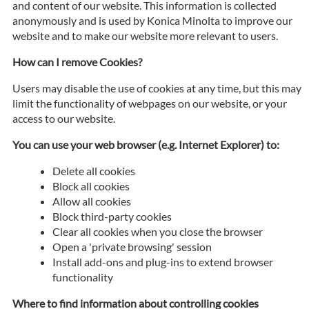
and content of our website. This information is collected
anonymously and is used by Konica Minolta to improve our
website and to make our website more relevant to users.
How can I remove Cookies?
Users may disable the use of cookies at any time, but this may
limit the functionality of webpages on our website, or your
access to our website.
You can use your web browser (e.g. Internet Explorer) to:
Delete all cookies
Block all cookies
Allow all cookies
Block third-party cookies
Clear all cookies when you close the browser
Open a 'private browsing' session
Install add-ons and plug-ins to extend browser
functionality
Where to find information about controlling cookies