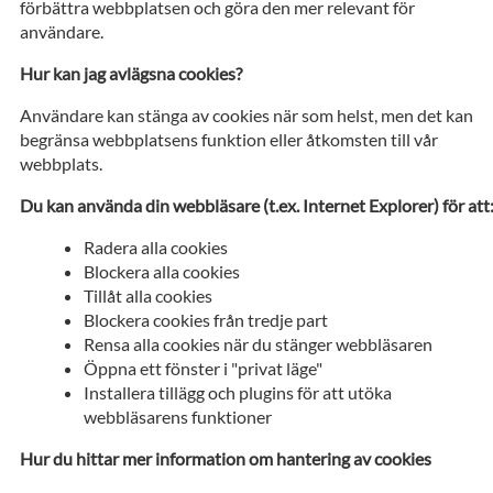
förbättra webbplatsen och göra den mer relevant för
användare.
Hur kan jag avlägsna cookies?
Användare kan stänga av cookies när som helst, men det kan
begränsa webbplatsens funktion eller åtkomsten till vår
webbplats.
Du kan använda din webbläsare (t.ex. Internet Explorer) för att
Radera alla cookies
Blockera alla cookies
Tillåt alla cookies
Blockera cookies från tredje part
Rensa alla cookies när du stänger webbläsaren
Öppna ett fönster i "privat läge"
Installera tillägg och plugins för att utöka
webbläsarens funktioner
Hur du hittar mer information om hantering av cookies