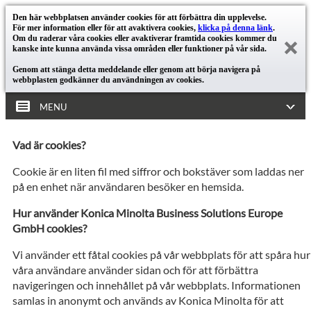
Den här webbplatsen använder cookies för att förbättra din upplevelse.
För mer information eller för att avaktivera cookies,
klicka på denna länk
.
Om du raderar våra cookies eller avaktiverar framtida cookies kommer du
kanske inte kunna använda vissa områden eller funktioner på vår sida.
Genom att stänga detta meddelande eller genom att börja navigera på
webbplasten godkänner du användningen av cookies.
MENU
Vad är cookies?
Cookie är en liten fil med siffror och bokstäver som laddas ner
på en enhet när användaren besöker en hemsida.
Hur använder Konica Minolta Business Solutions Europe
GmbH cookies?
Vi använder ett fåtal cookies på vår webbplats för att spåra hur
våra användare använder sidan och för att förbättra
navigeringen och innehållet på vår webbplats. Informationen
samlas in anonymt och används av Konica Minolta för att