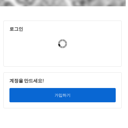
로그인
계정을 만드세요!
가입하기