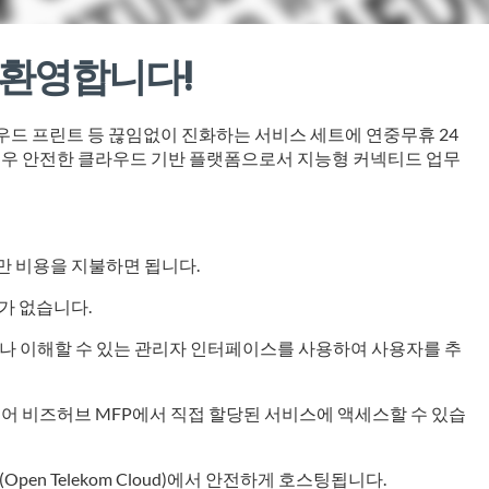
것을 환영합니다!
라우드 프린트 등 끊임없이 진화하는 서비스 세트에 연중무휴 24
re. 매우 안전한 클라우드 기반 플랫폼으로서 지능형 커넥티드 업무
 비용을 지불하면 됩니다.
가 없습니다.
구나 이해할 수 있는 관리자 인터페이스를 사용하여 사용자를 추
어 비즈허브 MFP에서 직접 할당된 서비스에 액세스할 수 있습
일(Open Telekom Cloud)에서 안전하게 호스팅됩니다.