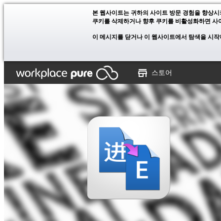
본 웹사이트는 귀하의 사이트 방문 경험을 향상시
쿠키를 삭제하거나 향후 쿠키를 비활성화하면 사이
이 메시지를 닫거나 이 웹사이트에서 탐색을 시작
스토어