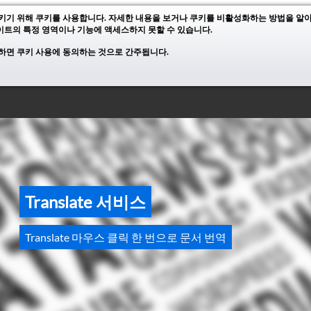
키기 위해 쿠키를 사용합니다. 자세한 내용을 보거나 쿠키를 비활성화하는 방법을 
트의 특정 영역이나 기능에 액세스하지 못할 수 있습니다.
하면 쿠키 사용에 동의하는 것으로 간주됩니다.
Translate 서비스
Translate 마우스 클릭 한 번으로 문서 번역