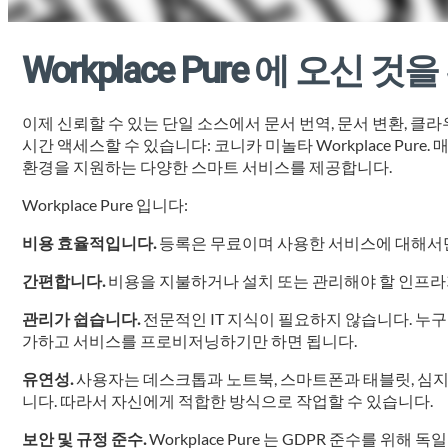
Workplace Pure 에 오신 
이제 신뢰할 수 있는 단일 소스에서 문서 번역, 문서 변환, 클
시간 액세스할 수 있습니다: 코니카 미놀타 Workplace Pu
환경을 지원하는 다양한 스마트 서비스를 제공합니다.
Workplace Pure 입니다:
비용 효율적입니다.
등록은 무료이며 사용한 서비스에 대해서만
간편합니다.
비용을 지불하거나 설치 또는 관리해야 할 인프라
관리가 쉽습니다.
전문적인 IT 지식이 필요하지 않습니다. 누
가하고 서비스를 프로비저닝하기만 하면 됩니다.
유연성.
사용자는 데스크톱과 노트북, 스마트폰과 태블릿, 심지
니다. 따라서 자신에게 적합한 방식으로 작업할 수 있습니다.
보안 및 규정 준수.
Workplace Pure 는 GDPR 준수를 위해 독