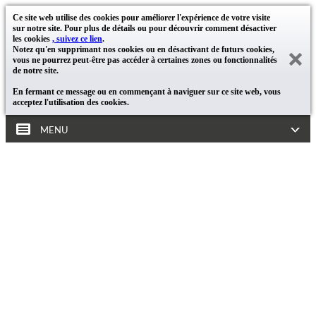
Ce site web utilise des cookies pour améliorer l'expérience de votre visite
sur notre site. Pour plus de détails ou pour découvrir comment désactiver
les cookies
, suivez ce lien
.
Notez qu'en supprimant nos cookies ou en désactivant de futurs cookies,
vous ne pourrez peut-être pas accéder à certaines zones ou fonctionnalités
de notre site.
En fermant ce message ou en commençant à naviguer sur ce site web, vous
acceptez l'utilisation des cookies.
MENU