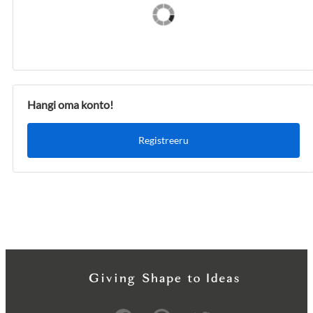
Hangi oma konto!
Registreeru