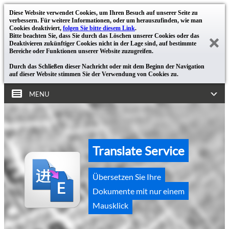
Diese Website verwendet Cookies, um Ihren Besuch auf unserer Seite zu
verbessern. Für weitere Informationen, oder um herauszufinden, wie man
Cookies deaktiviert,
folgen Sie bitte diesem Link
.
Bitte beachten Sie, dass Sie durch das Löschen unserer Cookies oder das
Deaktivieren zukünftiger Cookies nicht in der Lage sind, auf bestimmte
Bereiche oder Funktionen unserer Website zuzugreifen.
Durch das Schließen dieser Nachricht oder mit dem Beginn der Navigation
auf dieser Website stimmen Sie der Verwendung von Cookies zu.
MENU
Translate Service
Übersetzen Sie Ihre
Dokumente mit nur einem
Mausklick