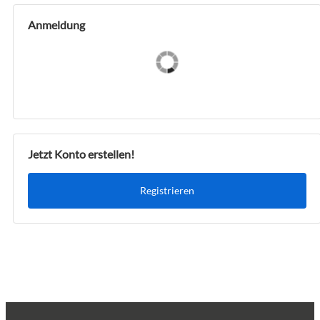
Anmeldung
Jetzt Konto erstellen!
Registrieren