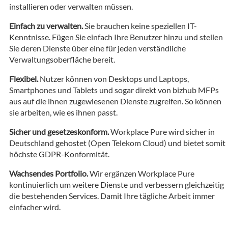
installieren oder verwalten müssen.
Einfach zu verwalten.
Sie brauchen keine speziellen IT-
Kenntnisse. Fügen Sie einfach Ihre Benutzer hinzu und stellen
Sie deren Dienste über eine für jeden verständliche
Verwaltungsoberfläche bereit.
Flexibel.
Nutzer können von Desktops und Laptops,
Smartphones und Tablets und sogar direkt von bizhub MFPs
aus auf die ihnen zugewiesenen Dienste zugreifen. So können
sie arbeiten, wie es ihnen passt.
Sicher und gesetzeskonform.
Workplace Pure wird sicher in
Deutschland gehostet (Open Telekom Cloud) und bietet somit
höchste GDPR-Konformität.
Wachsendes Portfolio.
Wir ergänzen Workplace Pure
kontinuierlich um weitere Dienste und verbessern gleichzeitig
die bestehenden Services. Damit Ihre tägliche Arbeit immer
einfacher wird.