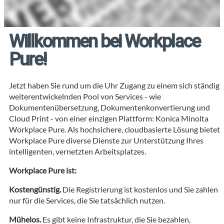
Willkommen bei Workplace
Pure!
Jetzt haben Sie rund um die Uhr Zugang zu einem sich ständig
weiterentwickelnden Pool von Services - wie
Dokumentenübersetzung, Dokumentenkonvertierung und
Cloud Print - von einer einzigen Plattform: Konica Minolta
Workplace Pure. Als hochsichere, cloudbasierte Lösung bietet
Workplace Pure diverse Dienste zur Unterstützung Ihres
intelligenten, vernetzten Arbeitsplatzes.
Workplace Pure ist:
Kostengünstig.
Die Registrierung ist kostenlos und Sie zahlen
nur für die Services, die Sie tatsächlich nutzen.
Mühelos.
Es gibt keine Infrastruktur, die Sie bezahlen,