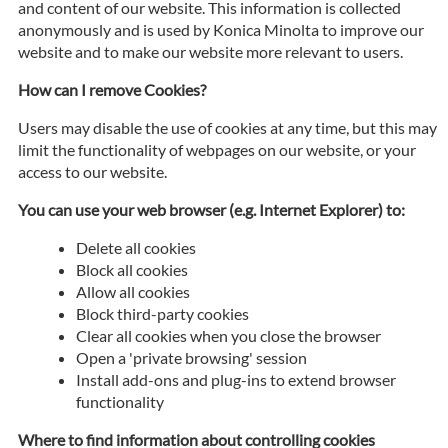
and content of our website. This information is collected
anonymously and is used by Konica Minolta to improve our
website and to make our website more relevant to users.
How can I remove Cookies?
Users may disable the use of cookies at any time, but this may
limit the functionality of webpages on our website, or your
access to our website.
You can use your web browser (e.g. Internet Explorer) to:
Delete all cookies
Block all cookies
Allow all cookies
Block third-party cookies
Clear all cookies when you close the browser
Open a 'private browsing' session
Install add-ons and plug-ins to extend browser
functionality
Where to find information about controlling cookies